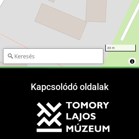
20 m
Kapcsolódó oldalak