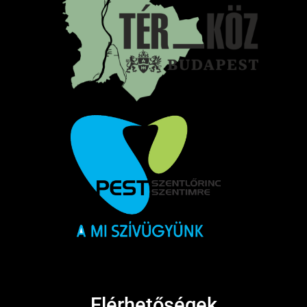
Elérhetőségek