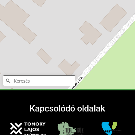
Kapcsolódó oldalak