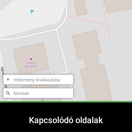
Kapcsolódó oldalak