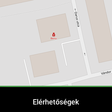
Elérhetőségek