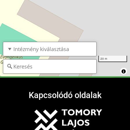
20 m
Kapcsolódó oldalak