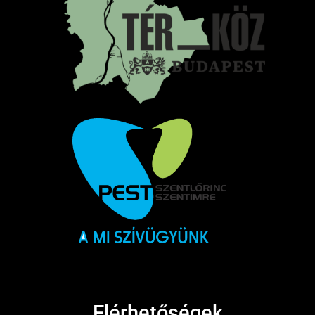
Elérhetőségek