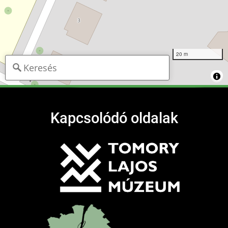
20 m
Kapcsolódó oldalak