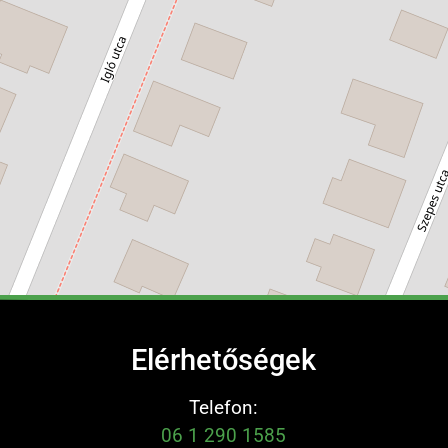
Elérhetőségek
Telefon:
06 1 290 1585