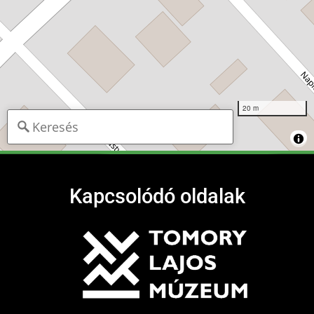
20 m
Kapcsolódó oldalak