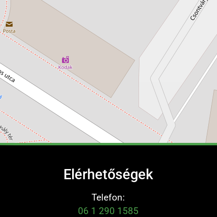
Elérhetőségek
Telefon:
06 1 290 1585