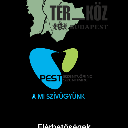
Elérhetőségek