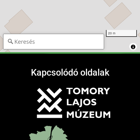
20 m
Kapcsolódó oldalak