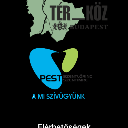
Elérhetőségek