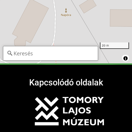
20 m
Kapcsolódó oldalak