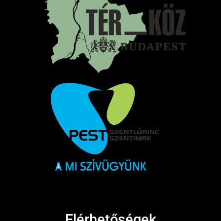
Elérhetőségek