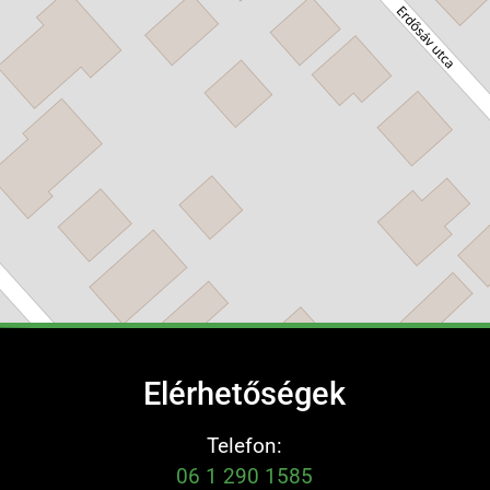
Elérhetőségek
Telefon:
06 1 290 1585