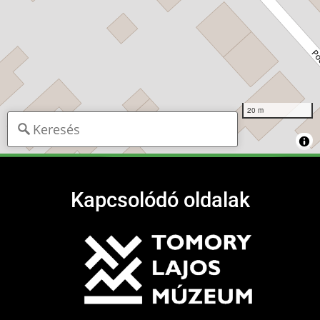
20 m
Kapcsolódó oldalak