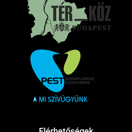
Elérhetőségek