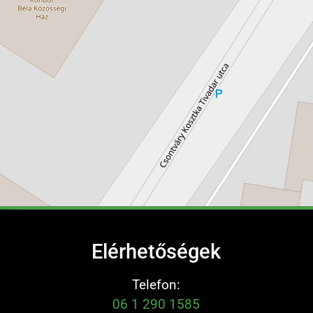
Elérhetőségek
Telefon:
06 1 290 1585