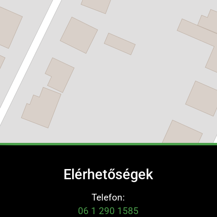
Elérhetőségek
Telefon:
06 1 290 1585