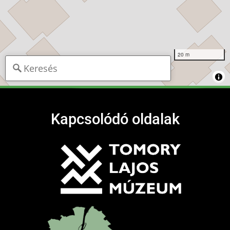
20 m
Kapcsolódó oldalak