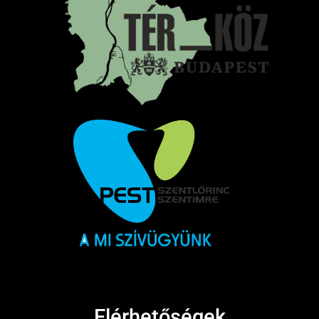
Elérhetőségek