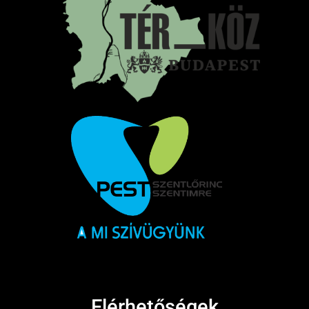
Elérhetőségek