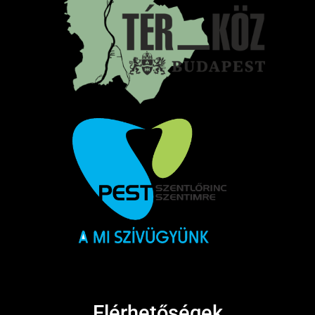
Elérhetőségek