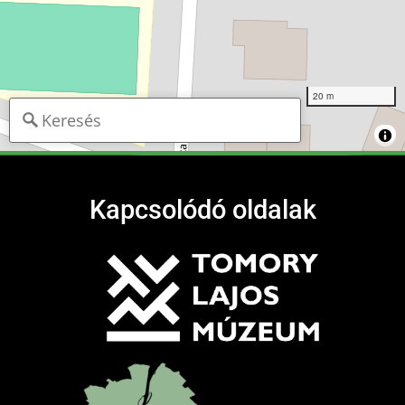
20 m
Kapcsolódó oldalak