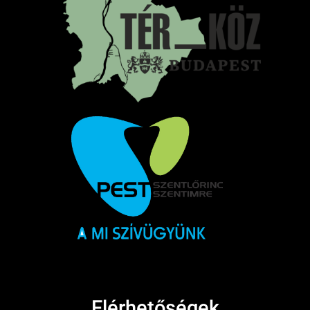
Elérhetőségek