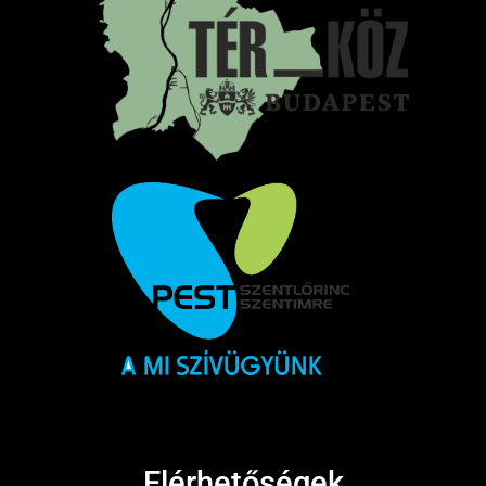
Elérhetőségek