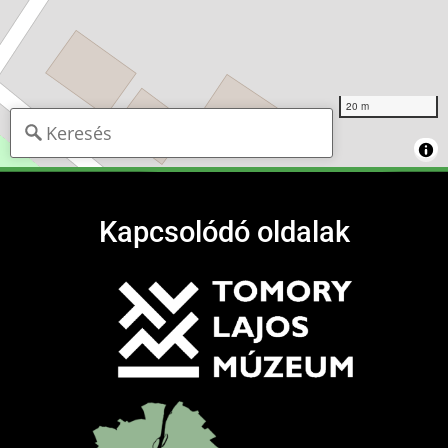
20 m
Kapcsolódó oldalak