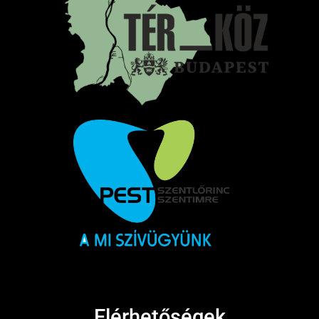
Elérhetőségek