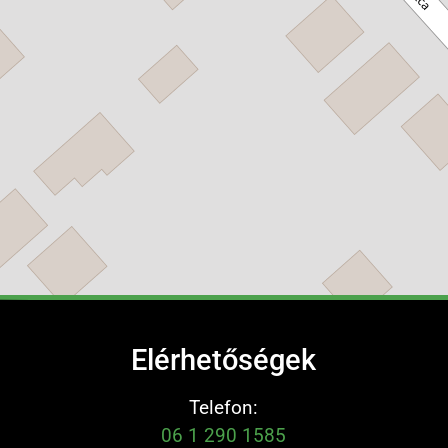
Elérhetőségek
Telefon:
06 1 290 1585