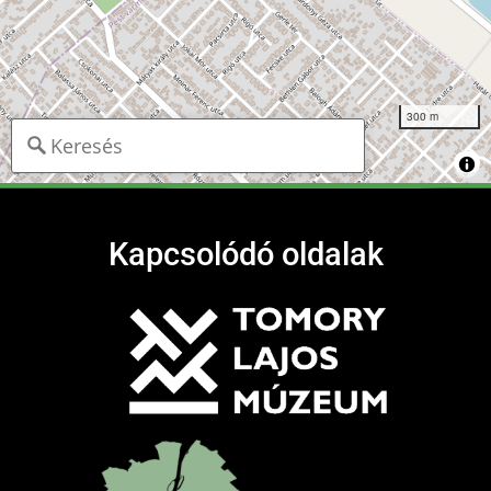
300 m
Kapcsolódó oldalak