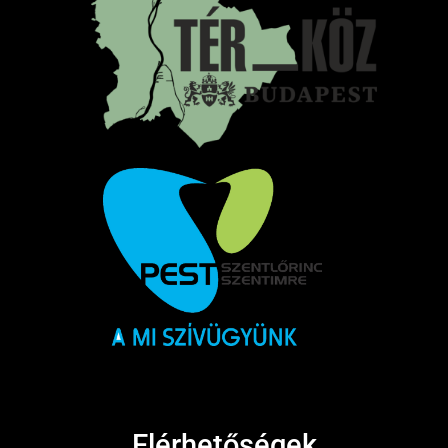
Elérhetőségek