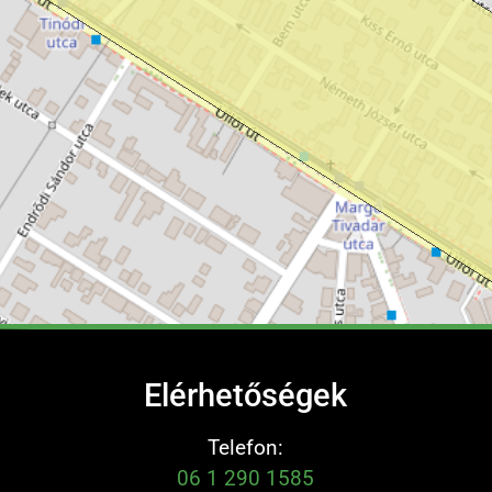
Elérhetőségek
Telefon:
06 1 290 1585