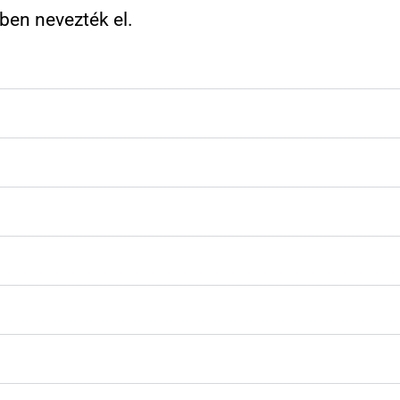
-ben nevezték el.