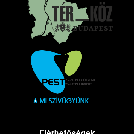
Elérhetőségek