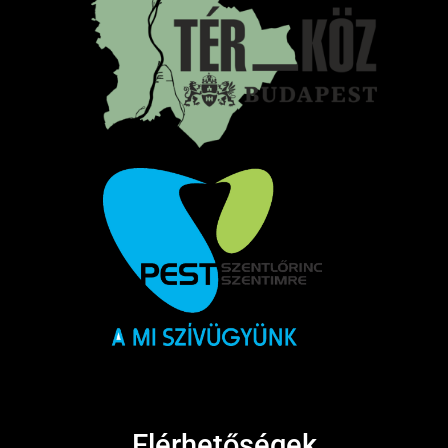
Elérhetőségek