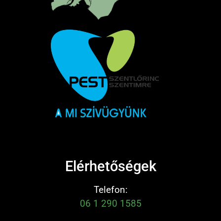
Elérhetőségek
Telefon:
06 1 290 1585